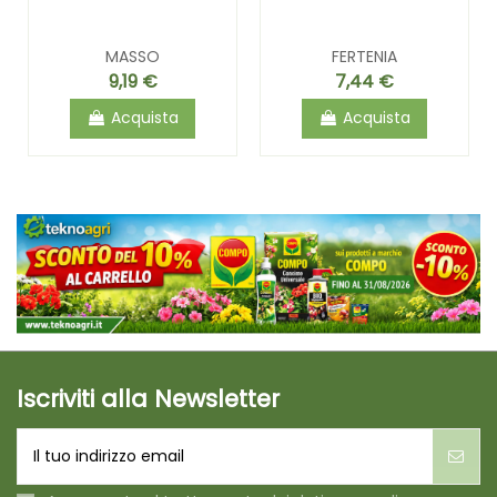
MASSO
FERTENIA
9,19 €
7,44 €
Acquista
Acquista
Iscriviti alla Newsletter