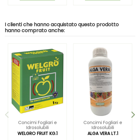
I clienti che hanno acquistato questo prodotto
hanno comprato anche:
Concimi Fogliari e
Concimi Fogliari e
Idrosolubili
Idrosolubili
WELGRO FRUIT KG.1
ALGA VERA LT.1