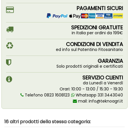
PAGAMENTI SICURI
SPEDIZIONI GRATUITE
in Italia per ordini da 199€
CONDIZIONI DI VENDITA
ed info sul Patentino Fitosanitario
GARANZIA
Solo prodotti originali e certificati
SERVIZIO CLIENTI
da Lunedì a Venerdì
Orari: 10:00 - 13:00 / 15:30 - 19:30
Telefono 0823 1608123
Whatsapp 331 3443040
mail:
info@teknoagri.it
16 altri prodotti della stessa categoria: