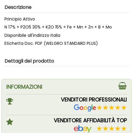
Descrizione
Principio Attivo
N 17% + P2O5 30% + K2O 15% + Fe + Mn + Zn + B + Mo
Disponibile all'indirizzo Italia
Etichetta Doc. PDF (WELGRO STANDARD PLUS)
Dettagli del prodotto
INFORMAZIONI
VENDITORI PROFESSIONALI
VENDITORE AFFIDABILITÀ TOP