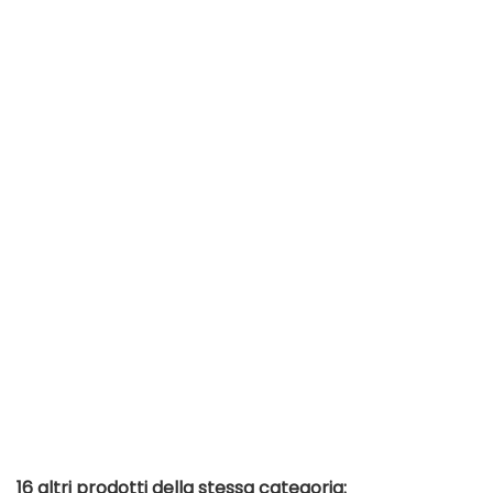
16 altri prodotti della stessa categoria: