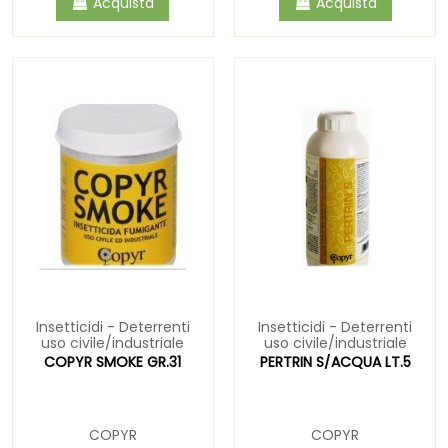
Acquista
Acquista
Insetticidi - Deterrenti
Insetticidi - Deterrenti
uso civile/industriale
uso civile/industriale
COPYR SMOKE GR.31
PERTRIN S/ACQUA LT.5
COPYR
COPYR