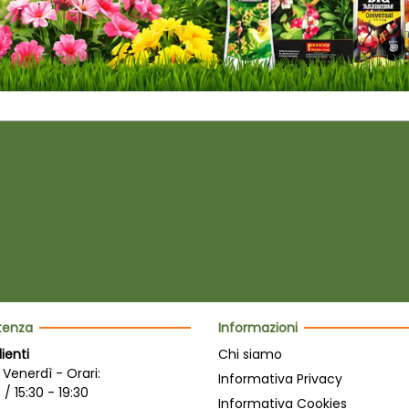
stenza
Informazioni
lienti
Chi siamo
 Venerdì - Orari:
Informativa Privacy
 / 15:30 - 19:30
Informativa Cookies