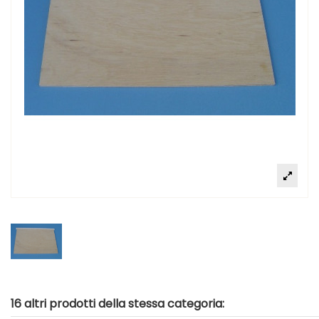
16 altri prodotti della stessa categoria: