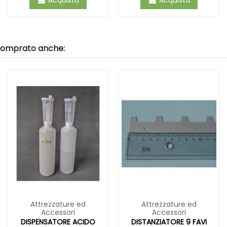
 comprato anche:
Attrezzature ed
Attrezzature ed
Accessori
Accessori
DISPENSATORE ACIDO
DISTANZIATORE 9 FAVI