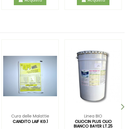
Cura delle Malattie
Linea BIO
CANDITO LAIF KG.1
OLIOCIN PLUS OLIO
BIANCO BAYER LT.25