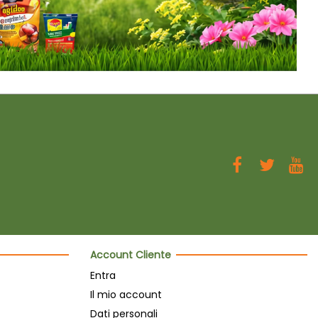
Account Cliente
Entra
Il mio account
Dati personali