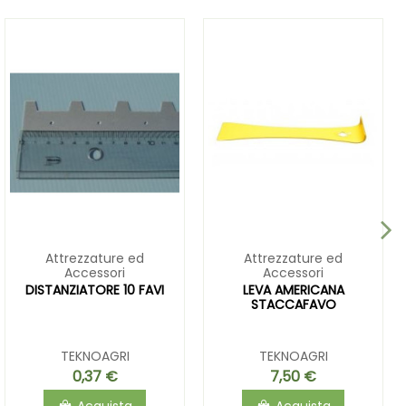
Attrezzature ed
Attrezzature ed
Accessori
Accessori
DISTANZIATORE 10 FAVI
LEVA AMERICANA
STACCAFAVO
TEKNOAGRI
TEKNOAGRI
0,37 €
7,50 €
Acquista
Acquista