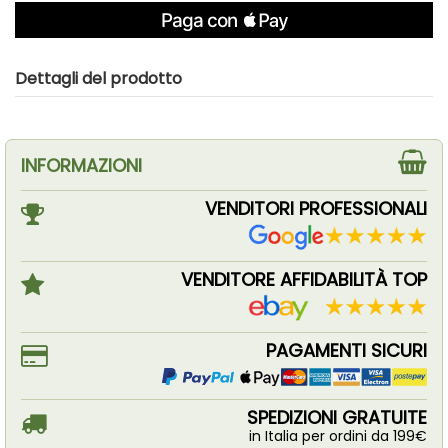
Dettagli del prodotto
INFORMAZIONI
VENDITORI PROFESSIONALI
VENDITORE AFFIDABILITÀ TOP
PAGAMENTI SICURI
SPEDIZIONI GRATUITE
in Italia per ordini da 199€