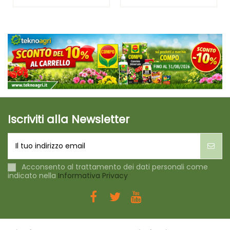
Iscriviti alla Newsletter
Acconsento al trattamento dei dati personali come
indicato nella
Informativa Privacy