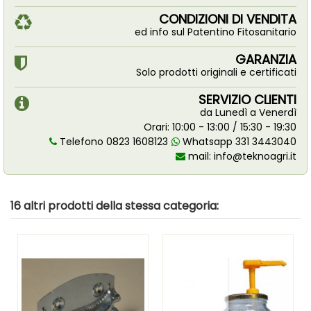
CONDIZIONI DI VENDITA
ed info sul Patentino Fitosanitario
GARANZIA
Solo prodotti originali e certificati
SERVIZIO CLIENTI
da Lunedì a Venerdì
Orari: 10:00 - 13:00 / 15:30 - 19:30
Telefono 0823 1608123
Whatsapp 331 3443040
mail:
info@teknoagri.it
16 altri prodotti della stessa categoria: