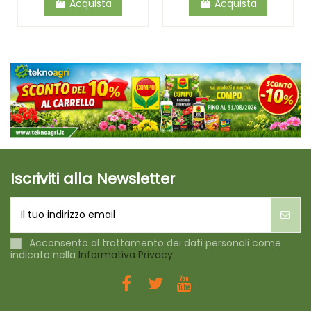
Acquista
Acquista
Iscriviti alla Newsletter
Acconsento al trattamento dei dati personali come
indicato nella
Informativa Privacy