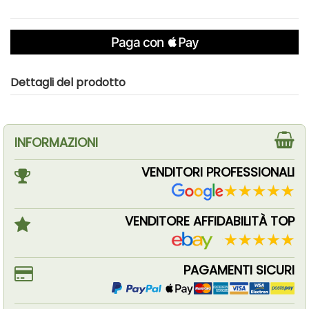
Dettagli del prodotto
INFORMAZIONI
VENDITORI PROFESSIONALI
VENDITORE AFFIDABILITÀ TOP
PAGAMENTI SICURI