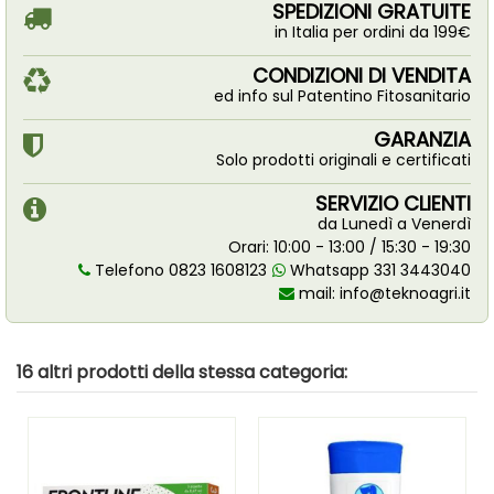
SPEDIZIONI GRATUITE
in Italia per ordini da 199€
CONDIZIONI DI VENDITA
ed info sul Patentino Fitosanitario
GARANZIA
Solo prodotti originali e certificati
SERVIZIO CLIENTI
da Lunedì a Venerdì
Orari: 10:00 - 13:00 / 15:30 - 19:30
Telefono 0823 1608123
Whatsapp 331 3443040
mail:
info@teknoagri.it
16 altri prodotti della stessa categoria: