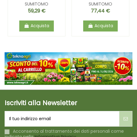
SUMITOMO
SUMITOMO
59,29 €
77,44 €
Acquista
Acquista
Iscriviti alla Newsletter
Acconsento al trattamento dei dati personali come
indicato nella
Informativa Privacy