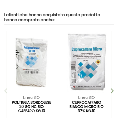
I clienti che hanno acquistato questo prodotto
hanno comprato anche:
Linea BIO
Linea BIO
POLTIGLIA BORDOLESE
CUPROCAFFARO
20 GD NC BIO
BIANCO MICRO BIO
CAFFARO KG.10
37% KG.10