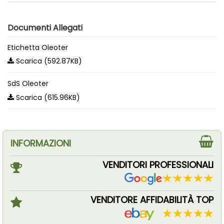
Documenti Allegati
Etichetta Oleoter
Scarica (592.87KB)
SdS Oleoter
Scarica (615.96KB)
INFORMAZIONI
VENDITORI PROFESSIONALI
VENDITORE AFFIDABILITÀ TOP