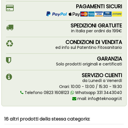
PAGAMENTI SICURI
SPEDIZIONI GRATUITE
in Italia per ordini da 199€
CONDIZIONI DI VENDITA
ed info sul Patentino Fitosanitario
GARANZIA
Solo prodotti originali e certificati
SERVIZIO CLIENTI
da Lunedì a Venerdì
Orari: 10:00 - 13:00 / 15:30 - 19:30
Telefono 0823 1608123
Whatsapp 331 3443040
mail:
info@teknoagri.it
16 altri prodotti della stessa categoria: