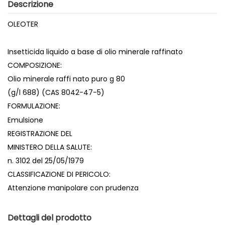
Descrizione
OLEOTER
Insetticida liquido a base di olio minerale raffinato
COMPOSIZIONE:
Olio minerale raffi nato puro g 80
(g/l 688) (CAS 8042-47-5)
FORMULAZIONE:
Emulsione
REGISTRAZIONE DEL
MINISTERO DELLA SALUTE:
n. 3102 del 25/05/1979
CLASSIFICAZIONE DI PERICOLO:
Attenzione manipolare con prudenza
Dettagli del prodotto