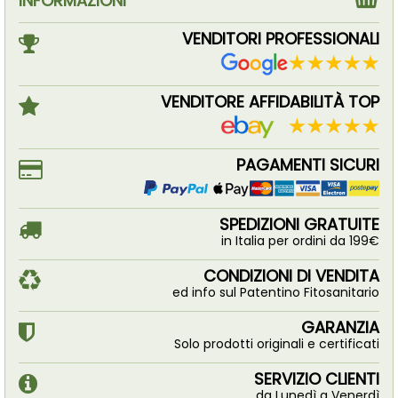
INFORMAZIONI
VENDITORI PROFESSIONALI
VENDITORE AFFIDABILITÀ TOP
PAGAMENTI SICURI
SPEDIZIONI GRATUITE
in Italia per ordini da 199€
CONDIZIONI DI VENDITA
ed info sul Patentino Fitosanitario
GARANZIA
Solo prodotti originali e certificati
SERVIZIO CLIENTI
da Lunedì a Venerdì