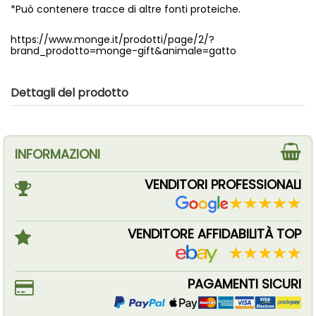
*Può contenere tracce di altre fonti proteiche.
https://www.monge.it/prodotti/page/2/?
brand_prodotto=monge-gift&animale=gatto
Dettagli del prodotto
INFORMAZIONI
VENDITORI PROFESSIONALI
VENDITORE AFFIDABILITÀ TOP
PAGAMENTI SICURI