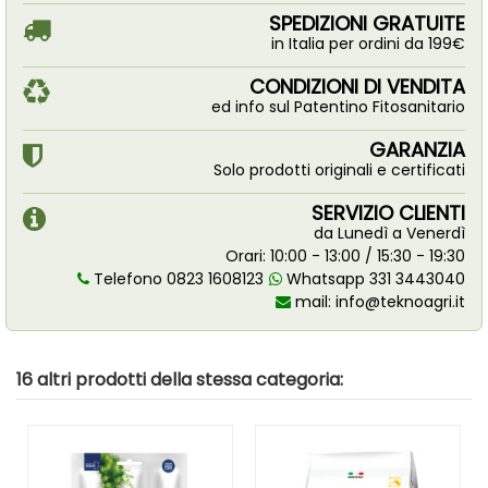
SPEDIZIONI GRATUITE
in Italia per ordini da 199€
CONDIZIONI DI VENDITA
ed info sul Patentino Fitosanitario
GARANZIA
Solo prodotti originali e certificati
SERVIZIO CLIENTI
da Lunedì a Venerdì
Orari: 10:00 - 13:00 / 15:30 - 19:30
Telefono 0823 1608123
Whatsapp 331 3443040
mail:
info@teknoagri.it
16 altri prodotti della stessa categoria: