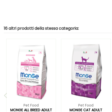
16 altri prodotti della stessa categoria:
Pet Food
Pet Food
MONGE ALL BREED ADULT
MONGE CAT ADULT