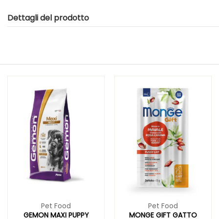
Dettagli del prodotto
Pet Food
Pet Food
GEMON MAXI PUPPY
MONGE GIFT GATTO