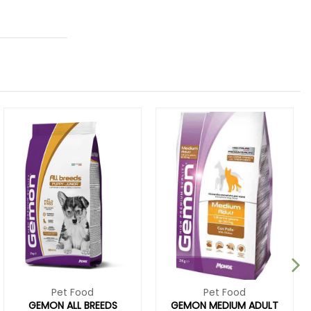
Pet Food
Pet Food
GEMON ALL BREEDS
GEMON MEDIUM ADULT