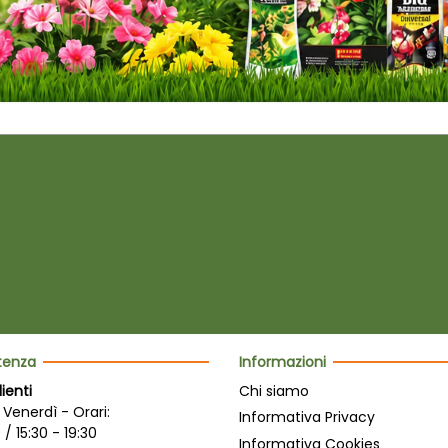
stenza
Informazioni
lienti
Chi siamo
 Venerdì - Orari:
Informativa Privacy
 / 15:30 - 19:30
Informativa Cookies