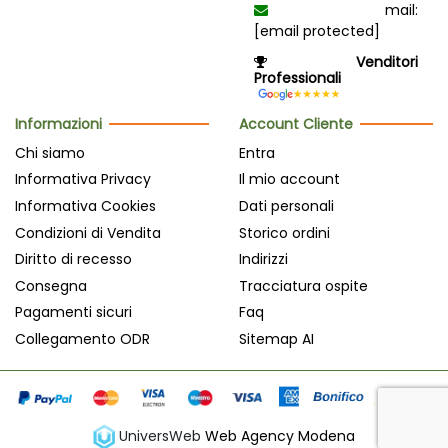
mail:
[email protected]
Venditori
Professionali
Informazioni
Account Cliente
Chi siamo
Entra
Informativa Privacy
Il mio account
Informativa Cookies
Dati personali
Condizioni di Vendita
Storico ordini
Diritto di recesso
Indirizzi
Consegna
Tracciatura ospite
Pagamenti sicuri
Faq
Collegamento ODR
Sitemap AI
UniversWeb
Web Agency Modena