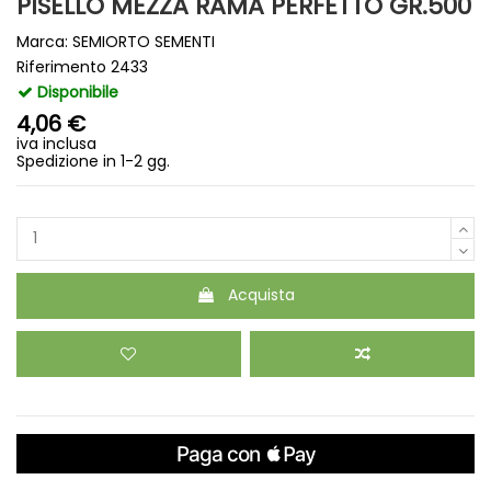
PISELLO MEZZA RAMA PERFETTO GR.500
Marca:
SEMIORTO SEMENTI
Riferimento
2433
Disponibile
4,06 €
iva inclusa
Spedizione in 1-2 gg.
Acquista