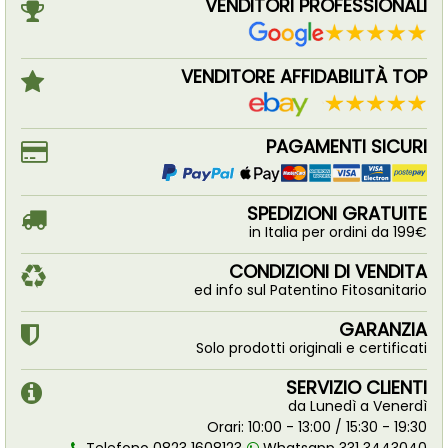
VENDITORI PROFESSIONALI
VENDITORE AFFIDABILITÀ TOP
PAGAMENTI SICURI
SPEDIZIONI GRATUITE
in Italia per ordini da 199€
CONDIZIONI DI VENDITA
ed info sul Patentino Fitosanitario
GARANZIA
Solo prodotti originali e certificati
SERVIZIO CLIENTI
da Lunedì a Venerdì
Orari: 10:00 - 13:00 / 15:30 - 19:30