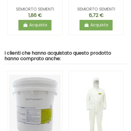
SEMIORTO SEMENTI
SEMIORTO SEMENTI
1,86 €
6,72 €
Acquista
Acquista
I clienti che hanno acquistato questo prodotto
hanno comprato anche: