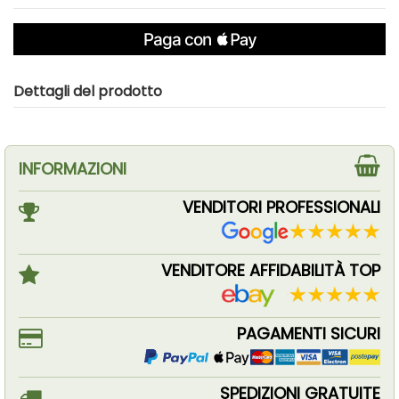
Dettagli del prodotto
INFORMAZIONI
VENDITORI PROFESSIONALI
VENDITORE AFFIDABILITÀ TOP
PAGAMENTI SICURI
SPEDIZIONI GRATUITE