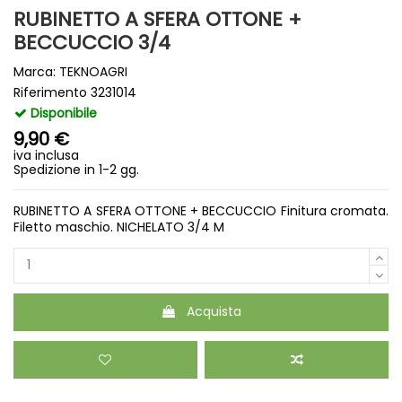
RUBINETTO A SFERA OTTONE +
BECCUCCIO 3/4
Marca:
TEKNOAGRI
Riferimento
3231014
Disponibile
9,90 €
iva inclusa
Spedizione in 1-2 gg.
RUBINETTO A SFERA OTTONE + BECCUCCIO Finitura cromata.
Filetto maschio. NICHELATO 3/4 M
Acquista