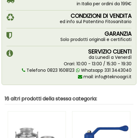
in Italia per ordini da 199€
CONDIZIONI DI VENDITA
ed info sul Patentino Fitosanitario
GARANZIA
Solo prodotti originali e certificati
SERVIZIO CLIENTI
da Lunedì a Venerdì
Orari: 10:00 - 13:00 / 15:30 - 19:30
Telefono 0823 1608123
Whatsapp 331 3443040
mail:
info@teknoagri.it
16 altri prodotti della stessa categoria: