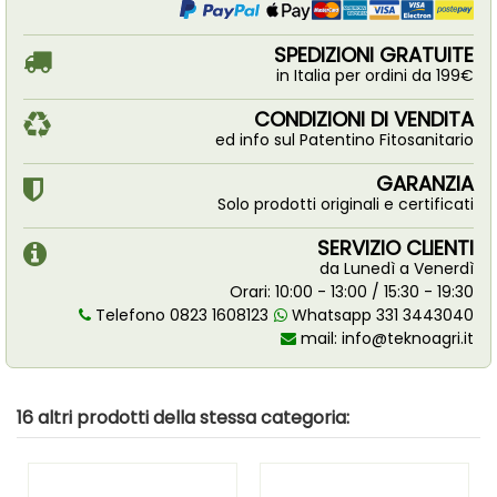
SPEDIZIONI GRATUITE
in Italia per ordini da 199€
CONDIZIONI DI VENDITA
ed info sul Patentino Fitosanitario
GARANZIA
Solo prodotti originali e certificati
SERVIZIO CLIENTI
da Lunedì a Venerdì
Orari: 10:00 - 13:00 / 15:30 - 19:30
Telefono 0823 1608123
Whatsapp 331 3443040
mail:
info@teknoagri.it
16 altri prodotti della stessa categoria: