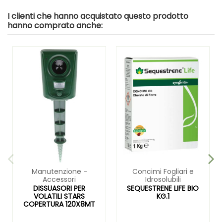
I clienti che hanno acquistato questo prodotto
hanno comprato anche:
Manutenzione -
Concimi Fogliari e
Accessori
Idrosolubili
DISSUASORI PER
SEQUESTRENE LIFE BIO
VOLATILI STARS
KG.1
COPERTURA 120X8MT