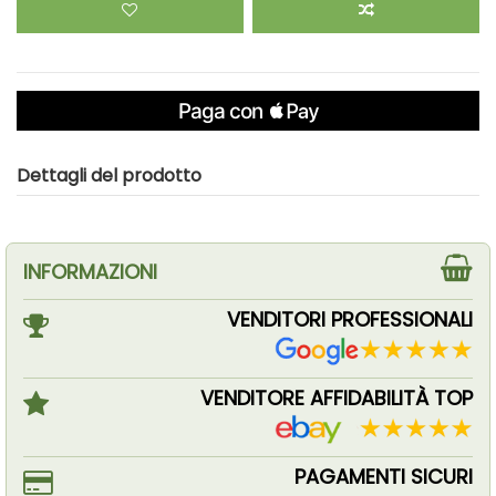
Dettagli del prodotto
INFORMAZIONI
VENDITORI PROFESSIONALI
VENDITORE AFFIDABILITÀ TOP
PAGAMENTI SICURI