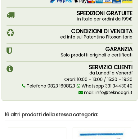
SPEDIZIONI GRATUITE
in Italia per ordini da 199€
CONDIZIONI DI VENDITA
ed info sul Patentino Fitosanitario
GARANZIA
Solo prodotti originali e certificati
SERVIZIO CLIENTI
da Lunedì a Venerdì
Orari: 10:00 - 13:00 / 15:30 - 19:30
Telefono 0823 1608123
Whatsapp 331 3443040
mail:
info@teknoagri.it
16 altri prodotti della stessa categoria: