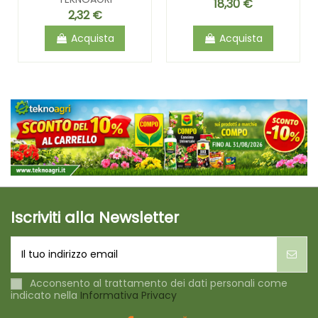
18,30 €
2,32 €
Acquista
Acquista
Iscriviti alla Newsletter
Acconsento al trattamento dei dati personali come
indicato nella
Informativa Privacy