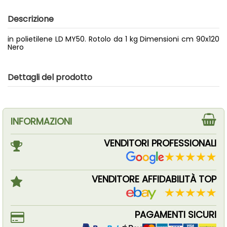
Descrizione
in polietilene LD MY50. Rotolo da 1 kg Dimensioni cm 90x120
Nero
Dettagli del prodotto
INFORMAZIONI
VENDITORI PROFESSIONALI
VENDITORE AFFIDABILITÀ TOP
PAGAMENTI SICURI