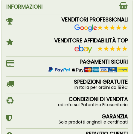
INFORMAZIONI
VENDITORI PROFESSIONALI
VENDITORE AFFIDABILITÀ TOP
PAGAMENTI SICURI
SPEDIZIONI GRATUITE
in Italia per ordini da 199€
CONDIZIONI DI VENDITA
ed info sul Patentino Fitosanitario
GARANZIA
Solo prodotti originali e certificati
SERVIZIO CLIENTI