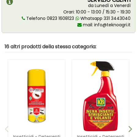
da Lunedì a Venerdì
Orari: 10:00 - 13:00 / 15:30 - 19:30
Telefono 0823 1608123
Whatsapp 331 3443040
mail:
info@teknoagri.it
16 altri prodotti della stessa categoria:
Insetticidi - Deterrenti
Insetticidi - Deterrenti