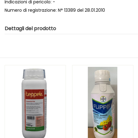
Indicazioni di pericolo: -
Numero di registrazione: N° 13389 del 28.01.2010
Dettagli del prodotto