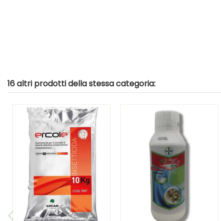
16 altri prodotti della stessa categoria: