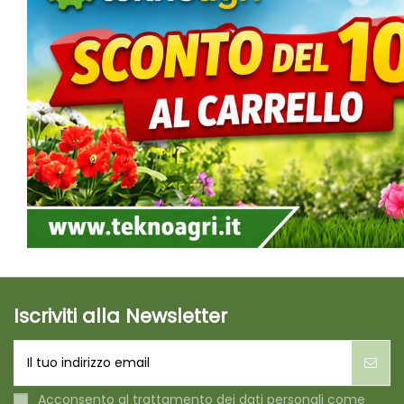
Iscriviti alla Newsletter
Acconsento al trattamento dei dati personali come