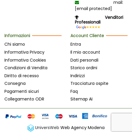
mail:
[email protected]
Venditori
Professionali
Informazioni
Account Cliente
Chi siamo
Entra
Informativa Privacy
Il mio account
Informativa Cookies
Dati personali
Condizioni di Vendita
Storico ordini
Diritto di recesso
Indirizzi
Consegna
Tracciatura ospite
Pagamenti sicuri
Faq
Collegamento ODR
Sitemap AI
UniversWeb
Web Agency Modena