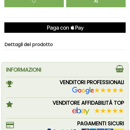
Dettagli del prodotto
INFORMAZIONI
VENDITORI PROFESSIONALI
VENDITORE AFFIDABILITÀ TOP
PAGAMENTI SICURI