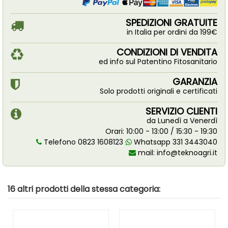
SPEDIZIONI GRATUITE
in Italia per ordini da 199€
CONDIZIONI DI VENDITA
ed info sul Patentino Fitosanitario
GARANZIA
Solo prodotti originali e certificati
SERVIZIO CLIENTI
da Lunedì a Venerdì
Orari: 10:00 - 13:00 / 15:30 - 19:30
Telefono 0823 1608123
Whatsapp 331 3443040
mail:
info@teknoagri.it
16 altri prodotti della stessa categoria: