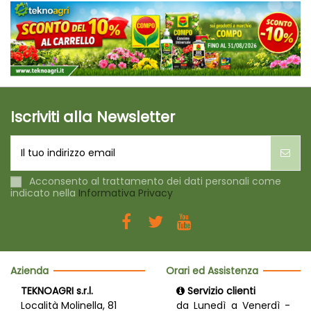
Iscriviti alla Newsletter
Acconsento al trattamento dei dati personali come
indicato nella
Informativa Privacy
Azienda
Orari ed Assistenza
TEKNOAGRI s.r.l.
Servizio clienti
Località Molinella, 81
da Lunedì a Venerdì -