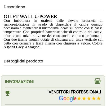
Descrizione
GILET WALL U-POWER
Con imbottitura in grafene dalle elevate proprietà di
termoregolazione in grado di disperdere il calore quando
necessario e mantenere il microclima ideale sul corpo con le basse
temperature. Con proprietà batteriostatiche di controllo dei cattivi
odori e una migliore igiene del capo anche con uso prolungato.
Con due tasche frontali dotate di chiusura zip, tasca verticale sul
petto con cerniera e tasca interna con chiusura a velcro. Colore
Asphalt Grey. 4 Stagioni.
Dettagli del prodotto
INFORMAZIONI
VENDITORI PROFESSIONALI