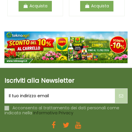
Acquista
Acquista
Iscriviti alla Newsletter
Acconsento al trattamento dei dati personali come
indicato nella
Informativa Privacy