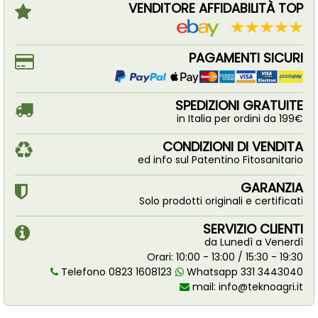
VENDITORE AFFIDABILITÀ TOP
PAGAMENTI SICURI
SPEDIZIONI GRATUITE
in Italia per ordini da 199€
CONDIZIONI DI VENDITA
ed info sul Patentino Fitosanitario
GARANZIA
Solo prodotti originali e certificati
SERVIZIO CLIENTI
da Lunedì a Venerdì
Orari: 10:00 - 13:00 / 15:30 - 19:30
Telefono 0823 1608123
Whatsapp 331 3443040
mail:
info@teknoagri.it