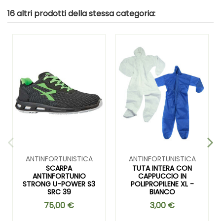
16 altri prodotti della stessa categoria:
ANTINFORTUNISTICA
ANTINFORTUNISTICA
SCARPA
TUTA INTERA CON
ANTINFORTUNIO
CAPPUCCIO IN
STRONG U-POWER S3
POLIPROPILENE XL -
SRC 39
BIANCO
75,00 €
3,00 €